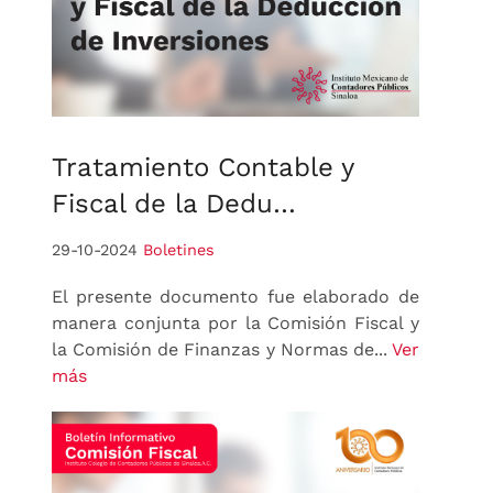
Tratamiento
Contable y
Fiscal de la Dedu…
29-10-2024
Boletines
El presente documento fue elaborado de
manera conjunta por la Comisión Fiscal y
la Comisión de Finanzas y Normas de...
Ver
más