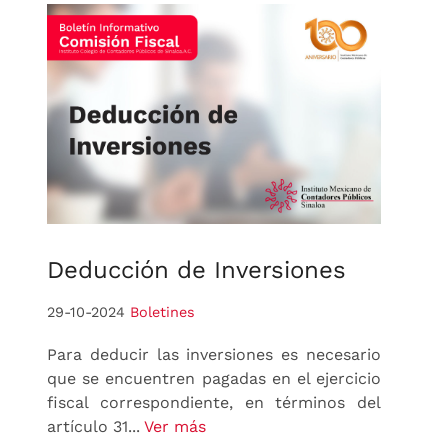
Deducción
de Inversiones
29-10-2024
Boletines
Para deducir las inversiones es necesario
que se encuentren pagadas en el ejercicio
fiscal correspondiente, en términos del
artículo 31...
Ver más