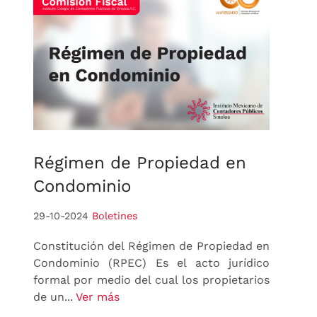
Régimen
de Propiedad en
Condominio
29-10-2024
Boletines
Constitución del Régimen de Propiedad en
Condominio (RPEC) Es el acto jurídico
formal por medio del cual los propietarios
de un...
Ver más