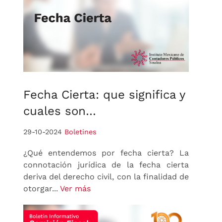
Fecha
Cierta: que significa y
cuales son…
29-10-2024
Boletines
¿Qué entendemos por fecha cierta? La
connotación jurídica de la fecha cierta
deriva del derecho civil, con la finalidad de
otorgar...
Ver más