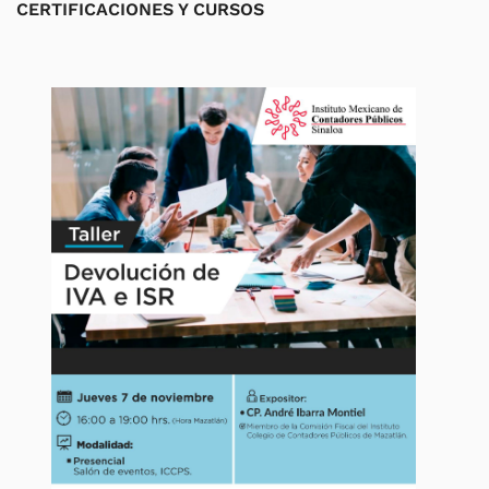
CERTIFICACIONES Y CURSOS