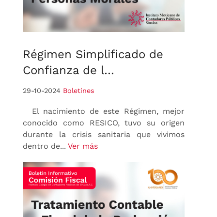
Régimen
Simplificado de
Confianza de l…
29-10-2024
Boletines
El nacimiento de este Régimen, mejor
conocido como RESICO, tuvo su origen
durante la crisis sanitaria que vivimos
dentro de...
Ver más