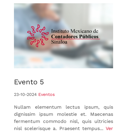
Evento
5
23-10-2024
Eventos
Nullam elementum lectus ipsum, quis
dignissim ipsum molestie et. Maecenas
fermentum commodo nisl, quis ultricies
nisl scelerisque a. Praesent tempus...
Ver