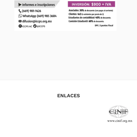
ENLACES