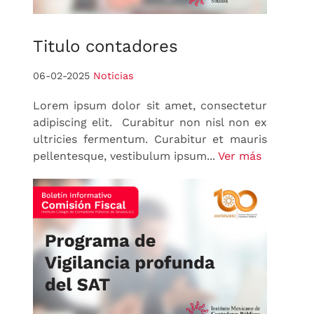
Titulo
contadores
06-02-2025
Noticias
Lorem ipsum dolor sit amet, consectetur
adipiscing elit. Curabitur non nisl non ex
ultricies fermentum. Curabitur et mauris
pellentesque, vestibulum ipsum...
Ver más