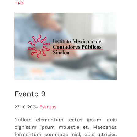
más
Evento
9
23-10-2024
Eventos
Nullam elementum lectus ipsum, quis
dignissim ipsum molestie et. Maecenas
fermentum commodo nisl, quis ultricies