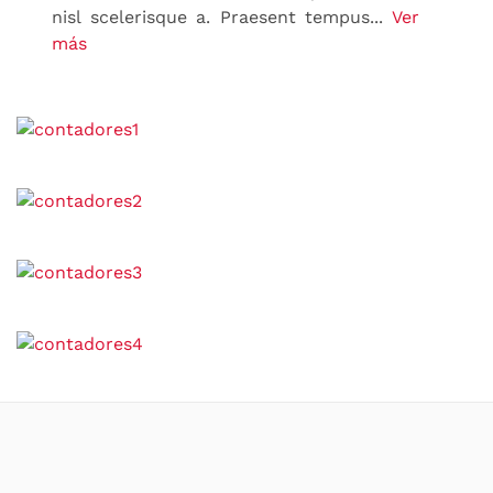
nisl scelerisque a. Praesent tempus...
Ver
más