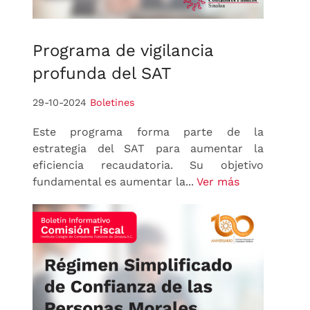
Programa
de vigilancia
profunda del SAT
29-10-2024
Boletines
Este programa forma parte de la
estrategia del SAT para aumentar la
eficiencia recaudatoria. Su objetivo
fundamental es aumentar la...
Ver más