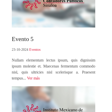
Evento
5
23-10-2024
Eventos
Nullam elementum lectus ipsum, quis dignissim
ipsum molestie et. Maecenas fermentum commodo
nisl, quis ultricies nisl scelerisque a. Praesent
tempus...
Ver más