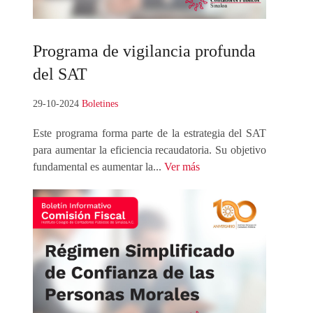
Programa
de vigilancia profunda
del SAT
29-10-2024
Boletines
Este programa forma parte de la estrategia del SAT
para aumentar la eficiencia recaudatoria. Su objetivo
fundamental es aumentar la...
Ver más