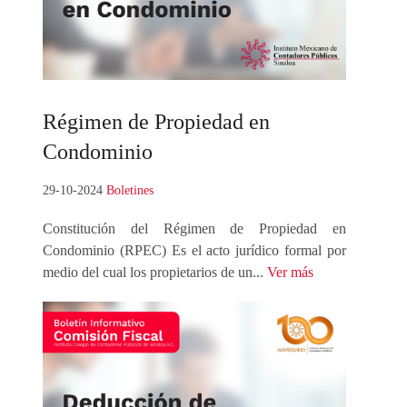
Régimen
de Propiedad en
Condominio
29-10-2024
Boletines
Constitución del Régimen de Propiedad en
Condominio (RPEC) Es el acto jurídico formal por
medio del cual los propietarios de un...
Ver más