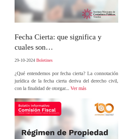
Fecha
Cierta: que significa y
cuales son…
29-10-2024
Boletines
¿Qué entendemos por fecha cierta? La connotación
jurídica de la fecha cierta deriva del derecho civil,
con la finalidad de otorgar...
Ver más