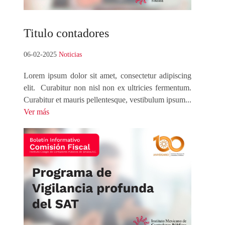
Titulo
contadores
06-02-2025
Noticias
Lorem ipsum dolor sit amet, consectetur adipiscing
elit. Curabitur non nisl non ex ultricies fermentum.
Curabitur et mauris pellentesque, vestibulum ipsum...
Ver más