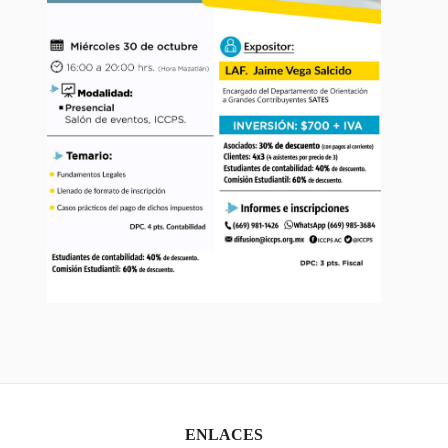
ENLACES