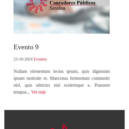
Evento
9
23-10-2024
Eventos
Nullam elementum lectus ipsum, quis dignissim
ipsum molestie et. Maecenas fermentum commodo
nisl, quis ultricies nisl scelerisque a. Praesent
tempus...
Ver más