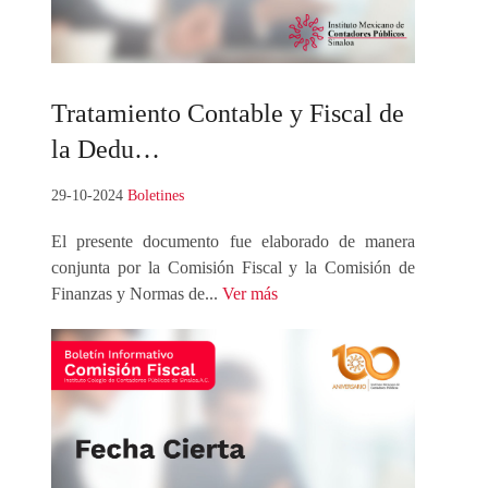
Tratamiento
Contable y Fiscal de
la Dedu…
29-10-2024
Boletines
El presente documento fue elaborado de manera
conjunta por la Comisión Fiscal y la Comisión de
Finanzas y Normas de...
Ver más