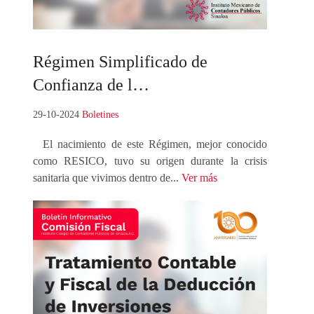
Régimen
Simplificado de
Confianza de l…
29-10-2024
Boletines
El nacimiento de este Régimen, mejor conocido
como RESICO, tuvo su origen durante la crisis
sanitaria que vivimos dentro de...
Ver más