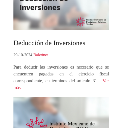
Deducción
de Inversiones
29-10-2024
Boletines
Para deducir las inversiones es necesario que se
encuentren pagadas en el ejercicio fiscal
correspondiente, en términos del artículo 31...
Ver
más